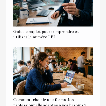
Guide complet pour comprendre et
utiliser le numéro LEI
Comment choisir une formation
professionnelle adaptée à vos besoins ?