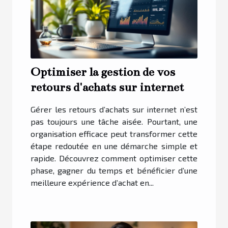
Optimiser la gestion de vos
retours d'achats sur internet
Gérer les retours d’achats sur internet n’est
pas toujours une tâche aisée. Pourtant, une
organisation efficace peut transformer cette
étape redoutée en une démarche simple et
rapide. Découvrez comment optimiser cette
phase, gagner du temps et bénéficier d’une
meilleure expérience d’achat en...