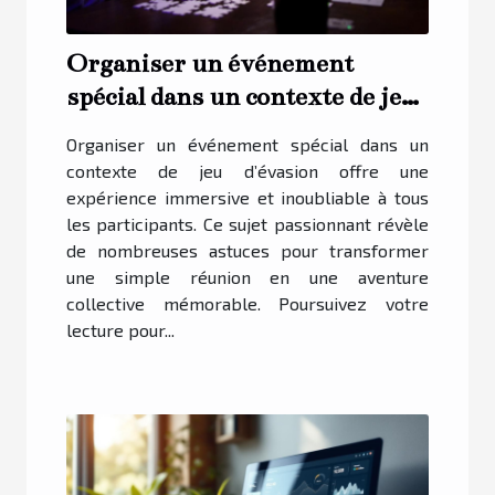
Organiser un événement
spécial dans un contexte de jeu
d'évasion
Organiser un événement spécial dans un
contexte de jeu d’évasion offre une
expérience immersive et inoubliable à tous
les participants. Ce sujet passionnant révèle
de nombreuses astuces pour transformer
une simple réunion en une aventure
collective mémorable. Poursuivez votre
lecture pour...