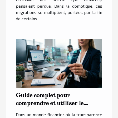
pensaient perdue. Dans la domotique, ces
migrations se multiplient, portées par la fin
de certains...
Guide complet pour
comprendre et utiliser le
numéro LEI
Dans un monde financier où la transparence