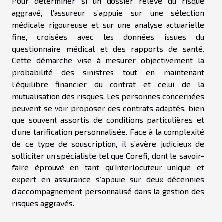
Pour déterminer si un dossier relève du risque
aggravé, l’assureur s’appuie sur une sélection
médicale rigoureuse et sur une analyse actuarielle
fine, croisées avec les données issues du
questionnaire médical et des rapports de santé.
Cette démarche vise à mesurer objectivement la
probabilité des sinistres tout en maintenant
l’équilibre financier du contrat et celui de la
mutualisation des risques. Les personnes concernées
peuvent se voir proposer des contrats adaptés, bien
que souvent assortis de conditions particulières et
d’une tarification personnalisée. Face à la complexité
de ce type de souscription, il s’avère judicieux de
solliciter un spécialiste tel que Corefi, dont le savoir-
faire éprouvé en tant qu'interlocuteur unique et
expert en assurance s’appuie sur deux décennies
d’accompagnement personnalisé dans la gestion des
risques aggravés.