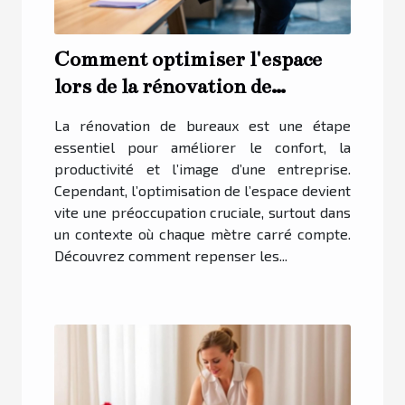
Comment optimiser l'espace
lors de la rénovation de
bureaux ?
La rénovation de bureaux est une étape
essentiel pour améliorer le confort, la
productivité et l’image d’une entreprise.
Cependant, l’optimisation de l’espace devient
vite une préoccupation cruciale, surtout dans
un contexte où chaque mètre carré compte.
Découvrez comment repenser les...