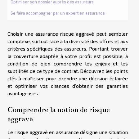
Optimiser son dossier auprès des assureurs
Se faire accompagner par un expert en assurance
Choisir une assurance risque aggravé peut sembler
complexe, surtout face à la diversité des offres et aux
critères spécifiques des assureurs. Pourtant, trouver
la couverture adaptée à votre profil est possible, à
condition de bien comprendre les enjeux et les
subtilités de ce type de contrat. Découvrez les points
clés à maîtriser pour prendre une décision éclairée
et optimiser vos chances d’obtenir des garanties
avantageuses.
Comprendre la notion de risque
aggravé
Le risque aggravé en assurance désigne une situation