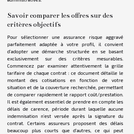
Savoir comparer les offres sur des
critères objectifs
Pour sélectionner une assurance risque aggravé
parfaitement adaptée à votre profil, il convient
d’adopter une démarche structurée en se basant
exclusivement sur des critères mesurables.
Commencez par examiner attentivement la grille
tarifaire de chaque contrat : ce document détaille le
montant des cotisations en fonction de votre
situation et de la couverture recherchée, permettant
de comparer rapidement le rapport coût/prestation.
Il est également essentiel de prendre en compte les
délais de carence, période durant laquelle aucune
indemnisation n’est versée après la signature du
contrat. Certains assureurs proposent des délais
beaucoup plus courts que d’autres, ce qui peut