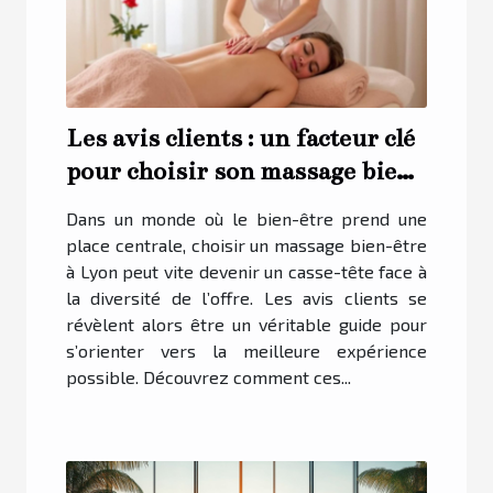
Les avis clients : un facteur clé
pour choisir son massage bien-
être à Lyon
Dans un monde où le bien-être prend une
place centrale, choisir un massage bien-être
à Lyon peut vite devenir un casse-tête face à
la diversité de l’offre. Les avis clients se
révèlent alors être un véritable guide pour
s’orienter vers la meilleure expérience
possible. Découvrez comment ces...