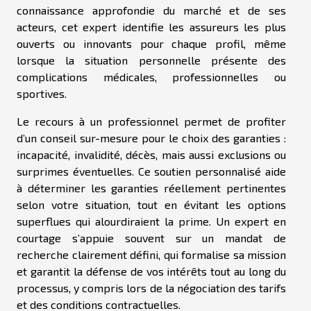
connaissance approfondie du marché et de ses
acteurs, cet expert identifie les assureurs les plus
ouverts ou innovants pour chaque profil, même
lorsque la situation personnelle présente des
complications médicales, professionnelles ou
sportives.
Le recours à un professionnel permet de profiter
d’un conseil sur-mesure pour le choix des garanties :
incapacité, invalidité, décès, mais aussi exclusions ou
surprimes éventuelles. Ce soutien personnalisé aide
à déterminer les garanties réellement pertinentes
selon votre situation, tout en évitant les options
superflues qui alourdiraient la prime. Un expert en
courtage s’appuie souvent sur un mandat de
recherche clairement défini, qui formalise sa mission
et garantit la défense de vos intérêts tout au long du
processus, y compris lors de la négociation des tarifs
et des conditions contractuelles.