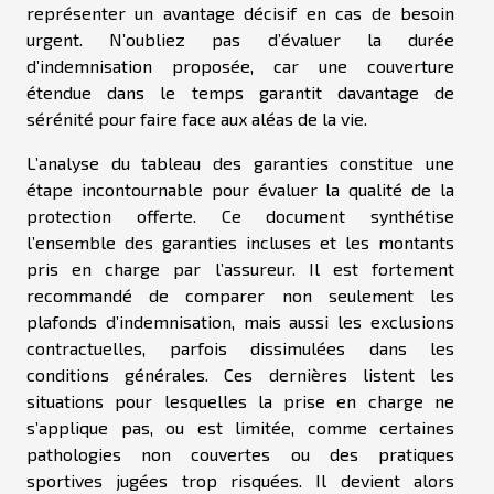
représenter un avantage décisif en cas de besoin
urgent. N’oubliez pas d’évaluer la durée
d’indemnisation proposée, car une couverture
étendue dans le temps garantit davantage de
sérénité pour faire face aux aléas de la vie.
L’analyse du tableau des garanties constitue une
étape incontournable pour évaluer la qualité de la
protection offerte. Ce document synthétise
l’ensemble des garanties incluses et les montants
pris en charge par l’assureur. Il est fortement
recommandé de comparer non seulement les
plafonds d’indemnisation, mais aussi les exclusions
contractuelles, parfois dissimulées dans les
conditions générales. Ces dernières listent les
situations pour lesquelles la prise en charge ne
s’applique pas, ou est limitée, comme certaines
pathologies non couvertes ou des pratiques
sportives jugées trop risquées. Il devient alors