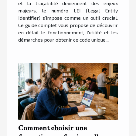
et la traçabilité deviennent des enjeux
majeurs, le numéro LEI (Legal Entity
Identifier) s'impose comme un outil crucial.
Ce guide complet vous propose de découvrir
en détail le fonctionnement, l’utilité et les
démarches pour obtenir ce code unique....
Comment choisir une