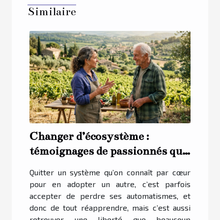
Similaire
Changer d’écosystème :
témoignages de passionnés qui
ont sauté le pas
Quitter un système qu’on connaît par cœur
pour en adopter un autre, c’est parfois
accepter de perdre ses automatismes, et
donc de tout réapprendre, mais c’est aussi
retrouver une liberté que beaucoup