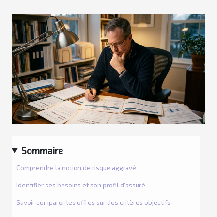
Sommaire
Comprendre la notion de risque aggravé
Identifier ses besoins et son profil d’assuré
Savoir comparer les offres sur des critères objectifs