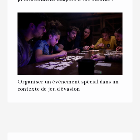
Organiser un événement spécial dans un
contexte de jeu d'évasion