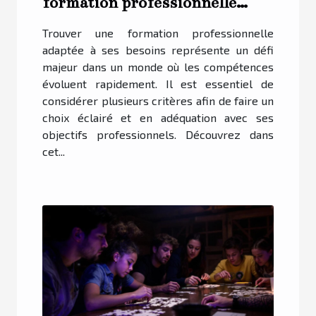
formation professionnelle
adaptée à vos besoins ?
Trouver une formation professionnelle
adaptée à ses besoins représente un défi
majeur dans un monde où les compétences
évoluent rapidement. Il est essentiel de
considérer plusieurs critères afin de faire un
choix éclairé et en adéquation avec ses
objectifs professionnels. Découvrez dans
cet...