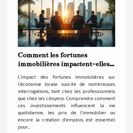
Comment les fortunes
immobilières impactent-elles
l'économie locale ?
L'impact des fortunes immobilières sur
l'économie locale suscite de nombreuses
interrogations, tant chez les professionnels
que chez les citoyens. Comprendre comment
ces investissements influencent la vie
quotidienne, les prix de l'immobilier ou
encore la création d'emplois est essentiel
pour...