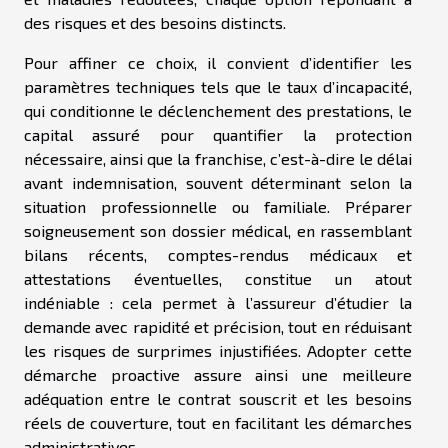
des risques et des besoins distincts.
Pour affiner ce choix, il convient d’identifier les
paramètres techniques tels que le taux d’incapacité,
qui conditionne le déclenchement des prestations, le
capital assuré pour quantifier la protection
nécessaire, ainsi que la franchise, c’est-à-dire le délai
avant indemnisation, souvent déterminant selon la
situation professionnelle ou familiale. Préparer
soigneusement son dossier médical, en rassemblant
bilans récents, comptes-rendus médicaux et
attestations éventuelles, constitue un atout
indéniable : cela permet à l’assureur d’étudier la
demande avec rapidité et précision, tout en réduisant
les risques de surprimes injustifiées. Adopter cette
démarche proactive assure ainsi une meilleure
adéquation entre le contrat souscrit et les besoins
réels de couverture, tout en facilitant les démarches
administratives.