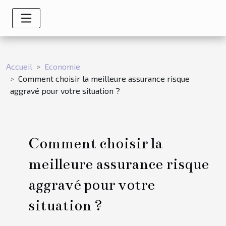
Accueil
Economie
Comment choisir la meilleure assurance risque
aggravé pour votre situation ?
Comment choisir la
meilleure assurance risque
aggravé pour votre
situation ?