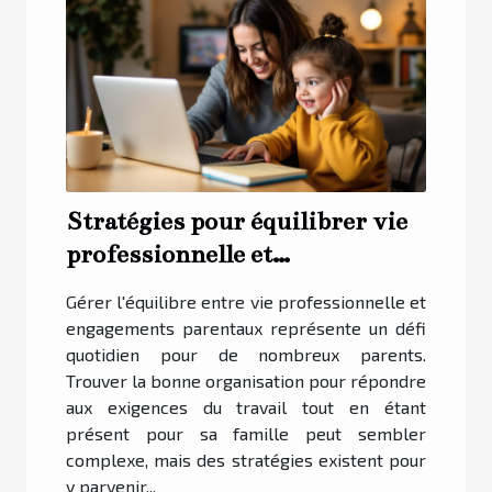
Stratégies pour équilibrer vie
professionnelle et
engagements parentaux
Gérer l'équilibre entre vie professionnelle et
engagements parentaux représente un défi
quotidien pour de nombreux parents.
Trouver la bonne organisation pour répondre
aux exigences du travail tout en étant
présent pour sa famille peut sembler
complexe, mais des stratégies existent pour
y parvenir...