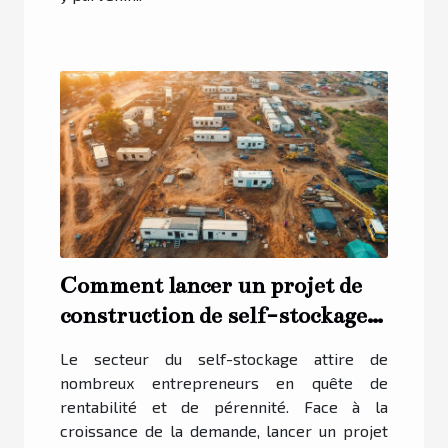
Comment lancer un projet de
construction de self-stockage
rentable ?
Le secteur du self-stockage attire de
nombreux entrepreneurs en quête de
rentabilité et de pérennité. Face à la
croissance de la demande, lancer un projet