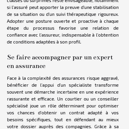
clauses ou surprimes reste envisageable, notamment
si l’assuré peut apporter la preuve d’une stabilisation
de sa situation ou d’un suivi thérapeutique rigoureux.
Adopter une posture ouverte et proactive à chaque
étape du processus favorise une relation de
confiance avec l’assureur, indispensable à l’obtention
de conditions adaptées à son profil.
Se faire accompagner par un expert
en assurance
Face à la complexité des assurances risque aggravé,
bénéficier de l’appui d’un spécialiste transforme
souvent une démarche incertaine en une expérience
rassurante et efficace. Un courtier ou un conseiller
spécialisé joue un rôle déterminant pour optimiser
vos chances d’obtenir un contrat adapté à vos
besoins spécifiques, tout en défendant au mieux
votre dossier auprès des compagnies. Grâce à sa