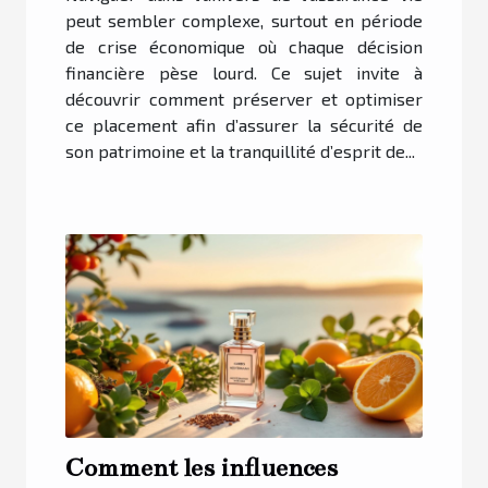
peut sembler complexe, surtout en période
de crise économique où chaque décision
financière pèse lourd. Ce sujet invite à
découvrir comment préserver et optimiser
ce placement afin d’assurer la sécurité de
son patrimoine et la tranquillité d’esprit de...
Comment les influences