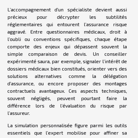
L’accompagnement d’un spécialiste devient aussi
précieux pour décrypter les subtilités
réglementaires qui entourent l’assurance risque
aggravé. Entre questionnaires médicaux, droit à
l’oubli ou conventions spécifiques, chaque étape
comporte des enjeux qui dépassent souvent la
simple comparaison de devis. Un conseiller
expérimenté saura, par exemple, signaler l’intérêt de
dossiers médicaux bien constitués, orienter vers des
solutions alternatives comme la délégation
d’assurance, ou encore proposer des montages
contractuels avantageux. Ces aspects techniques,
souvent négligés, peuvent pourtant faire la
différence lors de l’évaluation du risque par
l’assureur.
La simulation personnalisée figure parmi les outils
essentiels que l’expert mobilise pour affiner sa