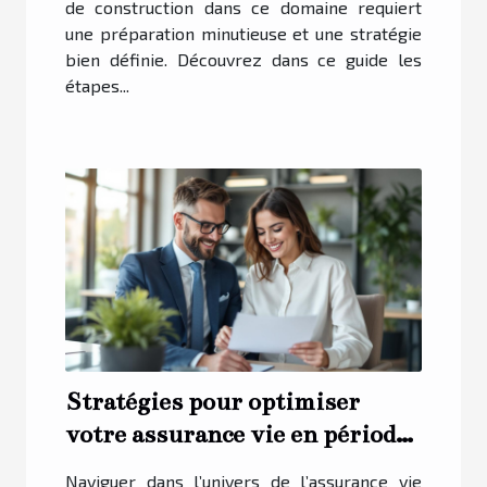
de construction dans ce domaine requiert
une préparation minutieuse et une stratégie
bien définie. Découvrez dans ce guide les
étapes...
Stratégies pour optimiser
votre assurance vie en période
de crise économique
Naviguer dans l’univers de l’assurance vie