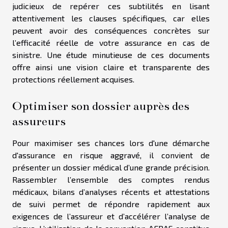
judicieux de repérer ces subtilités en lisant
attentivement les clauses spécifiques, car elles
peuvent avoir des conséquences concrètes sur
l’efficacité réelle de votre assurance en cas de
sinistre. Une étude minutieuse de ces documents
offre ainsi une vision claire et transparente des
protections réellement acquises.
Optimiser son dossier auprès des
assureurs
Pour maximiser ses chances lors d'une démarche
d'assurance en risque aggravé, il convient de
présenter un dossier médical d’une grande précision.
Rassembler l’ensemble des comptes rendus
médicaux, bilans d’analyses récents et attestations
de suivi permet de répondre rapidement aux
exigences de l’assureur et d’accélérer l’analyse de