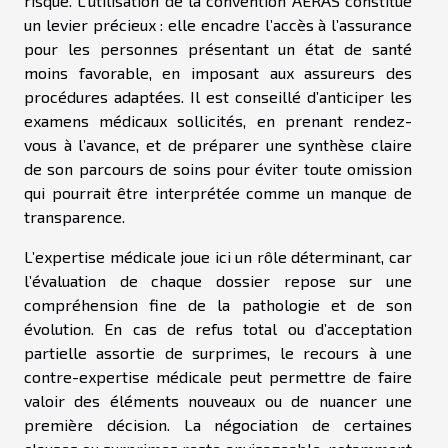
risque. L’utilisation de la convention AERAS constitue
un levier précieux : elle encadre l’accès à l’assurance
pour les personnes présentant un état de santé
moins favorable, en imposant aux assureurs des
procédures adaptées. Il est conseillé d’anticiper les
examens médicaux sollicités, en prenant rendez-
vous à l’avance, et de préparer une synthèse claire
de son parcours de soins pour éviter toute omission
qui pourrait être interprétée comme un manque de
transparence.
L’expertise médicale joue ici un rôle déterminant, car
l’évaluation de chaque dossier repose sur une
compréhension fine de la pathologie et de son
évolution. En cas de refus total ou d’acceptation
partielle assortie de surprimes, le recours à une
contre-expertise médicale peut permettre de faire
valoir des éléments nouveaux ou de nuancer une
première décision. La négociation de certaines