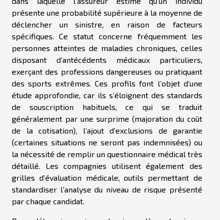
dans laquelle l’assureur estime qu’un individu
présente une probabilité supérieure à la moyenne de
déclencher un sinistre, en raison de facteurs
spécifiques. Ce statut concerne fréquemment les
personnes atteintes de maladies chroniques, celles
disposant d’antécédents médicaux particuliers,
exerçant des professions dangereuses ou pratiquant
des sports extrêmes. Ces profils font l’objet d’une
étude approfondie, car ils s’éloignent des standards
de souscription habituels, ce qui se traduit
généralement par une surprime (majoration du coût
de la cotisation), l’ajout d’exclusions de garantie
(certaines situations ne seront pas indemnisées) ou
la nécessité de remplir un questionnaire médical très
détaillé. Les compagnies utilisent également des
grilles d’évaluation médicale, outils permettant de
standardiser l’analyse du niveau de risque présenté
par chaque candidat.