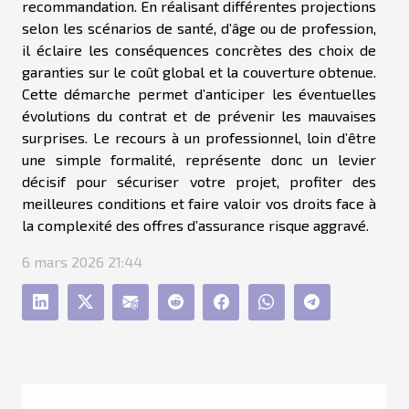
recommandation. En réalisant différentes projections
selon les scénarios de santé, d’âge ou de profession,
il éclaire les conséquences concrètes des choix de
garanties sur le coût global et la couverture obtenue.
Cette démarche permet d’anticiper les éventuelles
évolutions du contrat et de prévenir les mauvaises
surprises. Le recours à un professionnel, loin d’être
une simple formalité, représente donc un levier
décisif pour sécuriser votre projet, profiter des
meilleures conditions et faire valoir vos droits face à
la complexité des offres d’assurance risque aggravé.
6 mars 2026 21:44