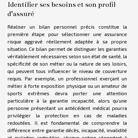
Identifier ses besoins et son profil
d’assuré
Réaliser un bilan personnel précis constitue la
première étape pour sélectionner une assurance
risque aggravé réellement adaptée à sa propre
situation. Ce bilan permet de distinguer les garanties
véritablement nécessaires selon son état de santé, la
spécificité de son métier ou la nature de ses loisirs,
qui peuvent tous influencer le niveau de couverture
requis. Par exemple, un professionnel exerçant un
métier à forte exposition physique ou un amateur de
sports extrêmes devra porter une attention
particulière à la garantie incapacité, alors qu’une
personne présentant un antécédent médical pourra
privilégier la protection en cas de maladies
redoutées. Il est fondamental de comprendre la
différence entre garantie décès, incapacité, invalidité
et maladies redoutées, chaque option répondant à