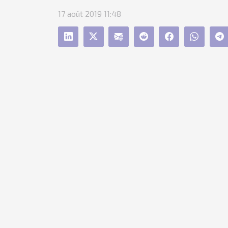
17 août 2019 11:48