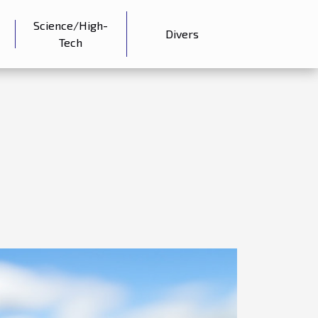
Science/High-
Divers
Tech