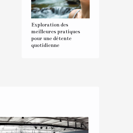
Exploration des
meilleures pratiques
pour une détente
quotidienne