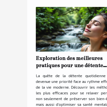
Exploration des meilleures
pratiques pour une détente
quotidienne
La quête de la détente quotidienne
devenue une priorité face au rythme eff
de la vie moderne. Découvrir les méth
les plus efficaces pour se relaxer pe
non seulement de préserver son bien-ê
mais aussi d’optimiser sa santé mental