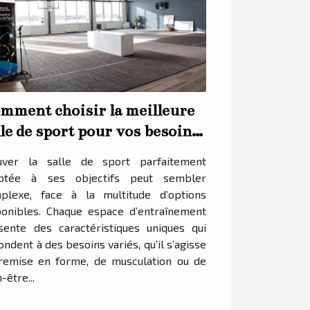
mment choisir la meilleure
lle de sport pour vos besoins
uver la salle de sport parfaitement
ptée à ses objectifs peut sembler
plexe, face à la multitude d’options
ponibles. Chaque espace d’entraînement
sente des caractéristiques uniques qui
ndent à des besoins variés, qu’il s’agisse
remise en forme, de musculation ou de
-être...