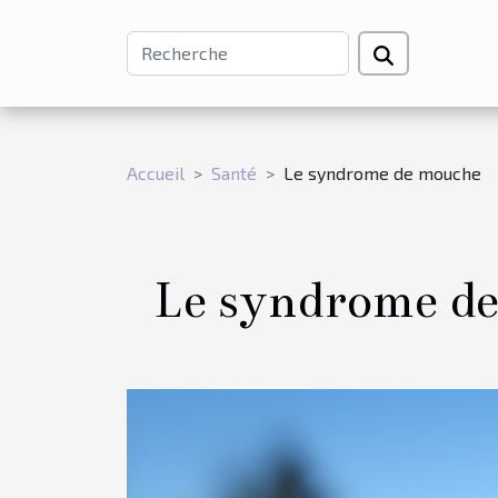
Accueil
Santé
Le syndrome de mouche
Le syndrome d