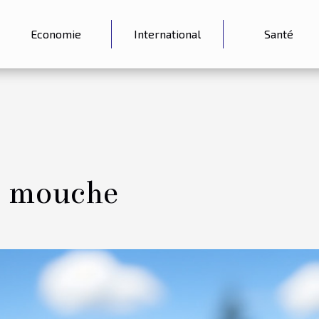
Economie
International
Santé
e mouche