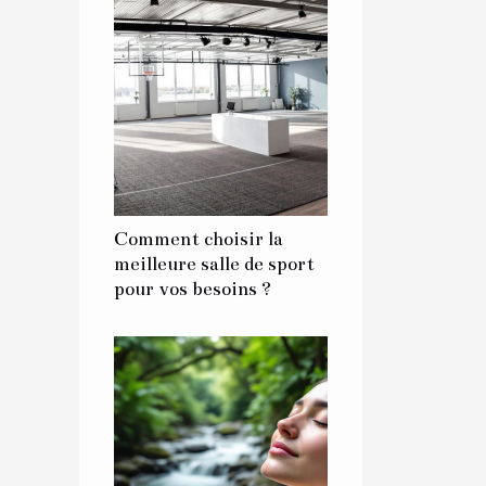
Comment choisir la
meilleure salle de sport
pour vos besoins ?