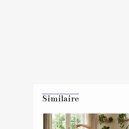
Similaire