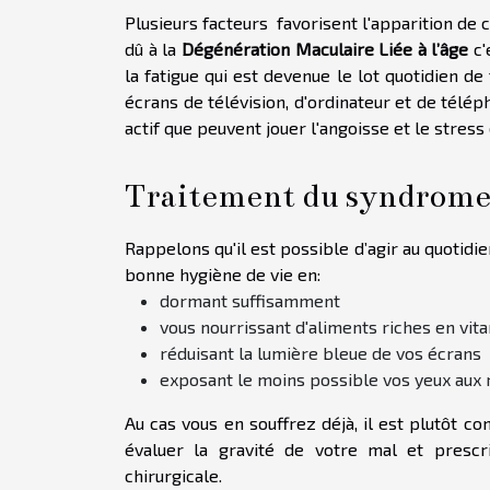
Plusieurs facteurs favorisent l'apparition de 
dû à la
Dégénération Maculaire Liée à l’âge
c'
la fatigue qui est devenue le lot quotidien 
écrans de télévision, d'ordinateur et de télé
actif que peuvent jouer l'angoisse et le stres
Traitement du syndrome 
Rappelons qu'il est possible d’agir au quotidi
bonne hygiène de vie en:
dormant suffisamment
vous nourrissant d'aliments riches en vit
réduisant la lumière bleue de vos écrans
exposant le moins possible vos yeux aux 
Au cas vous en souffrez déjà, il est plutôt c
évaluer la gravité de votre mal et prescr
chirurgicale.