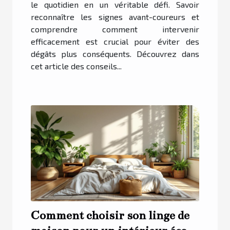
le quotidien en un véritable défi. Savoir
reconnaître les signes avant-coureurs et
comprendre comment intervenir
efficacement est crucial pour éviter des
dégâts plus conséquents. Découvrez dans
cet article des conseils...
Comment choisir son linge de