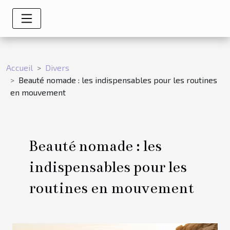
Accueil
Divers
Beauté nomade : les indispensables pour les routines
en mouvement
Beauté nomade : les
indispensables pour les
routines en mouvement