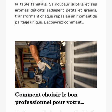
la table familiale. Sa douceur subtile et ses
arômes délicats séduisent petits et grands,
transformant chaque repas en un moment de
partage unique. Découvrez comment...
Comment choisir le bon
professionnel pour votre
installation de climatisation