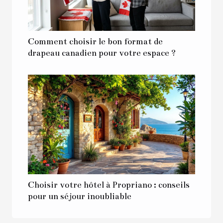
Comment choisir le bon format de
drapeau canadien pour votre espace ?
Choisir votre hôtel à Propriano : conseils
pour un séjour inoubliable