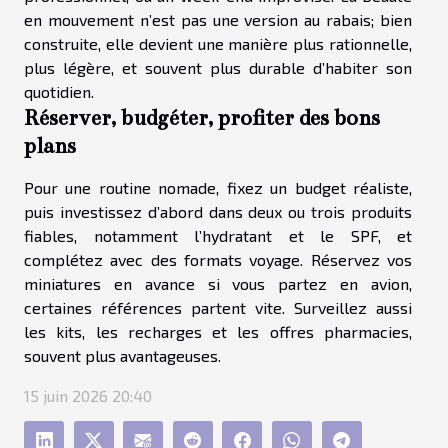
en mouvement n’est pas une version au rabais; bien
construite, elle devient une manière plus rationnelle,
plus légère, et souvent plus durable d’habiter son
quotidien.
Réserver, budgéter, profiter des bons
plans
Pour une routine nomade, fixez un budget réaliste,
puis investissez d’abord dans deux ou trois produits
fiables, notamment l’hydratant et le SPF, et
complétez avec des formats voyage. Réservez vos
miniatures en avance si vous partez en avion,
certaines références partent vite. Surveillez aussi
les kits, les recharges et les offres pharmacies,
souvent plus avantageuses.
15 juin 2026 20:40