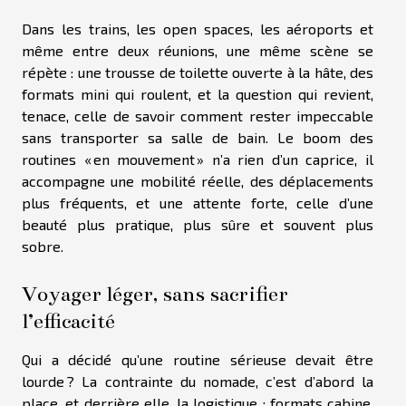
Dans les trains, les open spaces, les aéroports et
même entre deux réunions, une même scène se
répète : une trousse de toilette ouverte à la hâte, des
formats mini qui roulent, et la question qui revient,
tenace, celle de savoir comment rester impeccable
sans transporter sa salle de bain. Le boom des
routines « en mouvement » n’a rien d’un caprice, il
accompagne une mobilité réelle, des déplacements
plus fréquents, et une attente forte, celle d’une
beauté plus pratique, plus sûre et souvent plus
sobre.
Voyager léger, sans sacrifier
l’efficacité
Qui a décidé qu’une routine sérieuse devait être
lourde ? La contrainte du nomade, c’est d’abord la
place, et derrière elle, la logistique : formats cabine,