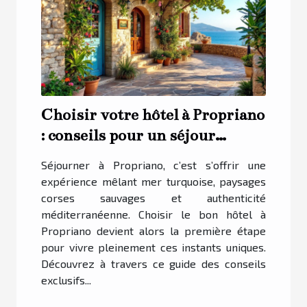
Choisir votre hôtel à Propriano
: conseils pour un séjour
inoubliable
Séjourner à Propriano, c’est s’offrir une
expérience mêlant mer turquoise, paysages
corses sauvages et authenticité
méditerranéenne. Choisir le bon hôtel à
Propriano devient alors la première étape
pour vivre pleinement ces instants uniques.
Découvrez à travers ce guide des conseils
exclusifs...