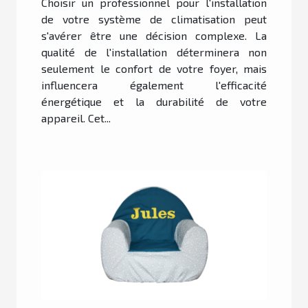
Choisir un professionnel pour l'installation
de votre système de climatisation peut
s'avérer être une décision complexe. La
qualité de l'installation déterminera non
seulement le confort de votre foyer, mais
influencera également l'efficacité
énergétique et la durabilité de votre
appareil. Cet...