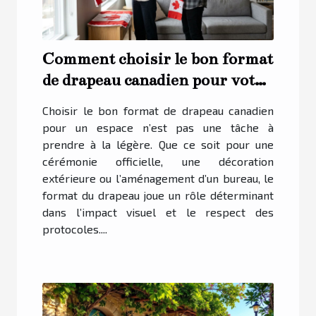
Comment choisir le bon format
de drapeau canadien pour votre
espace ?
Choisir le bon format de drapeau canadien
pour un espace n’est pas une tâche à
prendre à la légère. Que ce soit pour une
cérémonie officielle, une décoration
extérieure ou l’aménagement d’un bureau, le
format du drapeau joue un rôle déterminant
dans l’impact visuel et le respect des
protocoles....