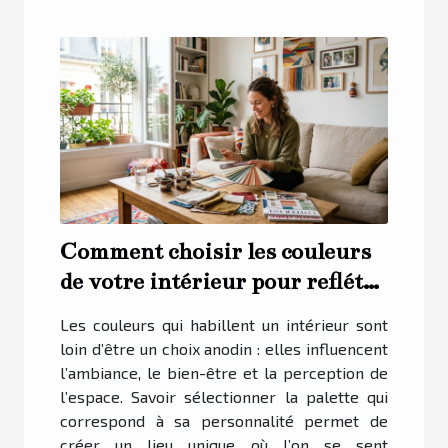
Comment choisir les couleurs
de votre intérieur pour refléter
votre personnalité ?
Les couleurs qui habillent un intérieur sont
loin d’être un choix anodin : elles influencent
l’ambiance, le bien-être et la perception de
l’espace. Savoir sélectionner la palette qui
correspond à sa personnalité permet de
créer un lieu unique où l’on se sent