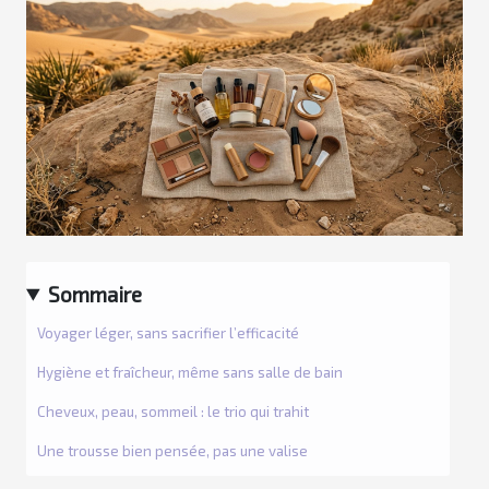
Sommaire
Voyager léger, sans sacrifier l’efficacité
Hygiène et fraîcheur, même sans salle de bain
Cheveux, peau, sommeil : le trio qui trahit
Une trousse bien pensée, pas une valise