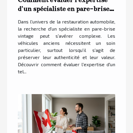
d'un spécialiste en pare-brise
vintage ?
Dans l'univers de la restauration automobile,
la recherche d'un spécialiste en pare-brise
vintage peut s'avérer complexe. Les
véhicules anciens nécessitent un soin
particulier, surtout lorsqu'il s'agit de
préserver leur authenticité et leur valeur.
Découvrir comment évaluer l'expertise d'un
tel...