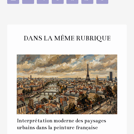
DANS LA MÊME RUBRIQUE
Interprétation moderne des paysages
urbains dans la peinture française