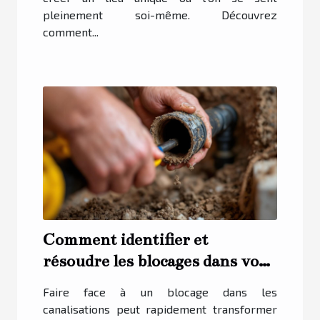
pleinement soi-même. Découvrez
comment...
Comment identifier et
résoudre les blocages dans vos
canalisations ?
Faire face à un blocage dans les
canalisations peut rapidement transformer