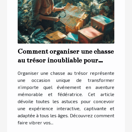
Comment organiser une chasse
au trésor inoubliable pour
dynamiser votre événement
Organiser une chasse au trésor représente
une occasion unique de transformer
n’importe quel événement en aventure
mémorable et fédératrice. Cet article
dévoile toutes les astuces pour concevoir
une expérience interactive, captivante et
adaptée à tous les âges. Découvrez comment
faire vibrer vos...