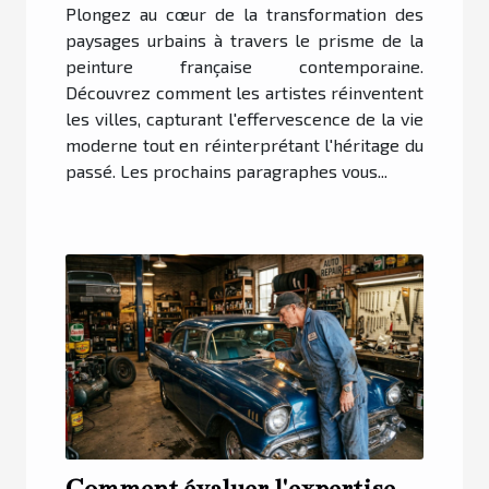
Plongez au cœur de la transformation des
paysages urbains à travers le prisme de la
peinture française contemporaine.
Découvrez comment les artistes réinventent
les villes, capturant l'effervescence de la vie
moderne tout en réinterprétant l'héritage du
passé. Les prochains paragraphes vous...
Comment évaluer l'expertise