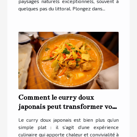
paysages naturels exceptionnels, souvent à
quelques pas du littoral. Plongez dans...
Comment le curry doux
japonais peut transformer vos
repas familiaux
Le curry doux japonais est bien plus qu’un
simple plat : il s’agit d’une expérience
culinaire qui apporte chaleur et convivialité à