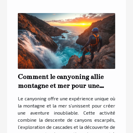
Comment le canyoning allie
montagne et mer pour une
aventure sans pareil ?
Le canyoning offre une expérience unique où
la montagne et la mer s’unissent pour créer
une aventure inoubliable. Cette activité
combine la descente de canyons escarpés,
l’exploration de cascades et la découverte de