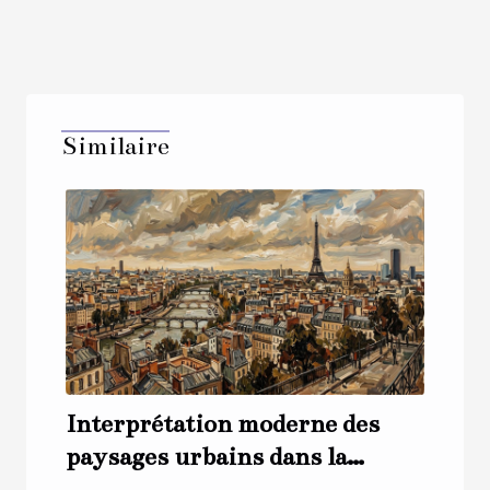
Similaire
Interprétation moderne des
paysages urbains dans la
peinture française