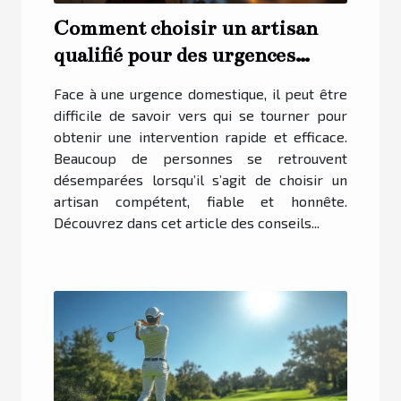
Comment choisir un artisan
qualifié pour des urgences
domestiques ?
Face à une urgence domestique, il peut être
difficile de savoir vers qui se tourner pour
obtenir une intervention rapide et efficace.
Beaucoup de personnes se retrouvent
désemparées lorsqu’il s’agit de choisir un
artisan compétent, fiable et honnête.
Découvrez dans cet article des conseils...