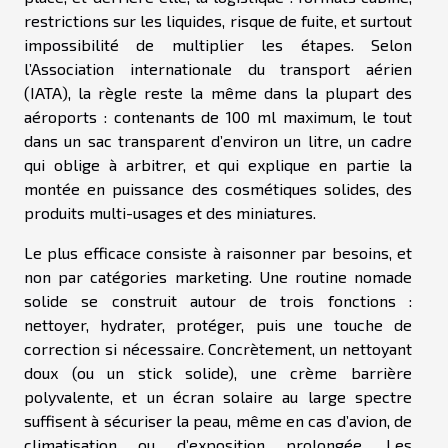
restrictions sur les liquides, risque de fuite, et surtout
impossibilité de multiplier les étapes. Selon
l’Association internationale du transport aérien
(IATA), la règle reste la même dans la plupart des
aéroports : contenants de 100 ml maximum, le tout
dans un sac transparent d’environ un litre, un cadre
qui oblige à arbitrer, et qui explique en partie la
montée en puissance des cosmétiques solides, des
produits multi-usages et des miniatures.
Le plus efficace consiste à raisonner par besoins, et
non par catégories marketing. Une routine nomade
solide se construit autour de trois fonctions :
nettoyer, hydrater, protéger, puis une touche de
correction si nécessaire. Concrètement, un nettoyant
doux (ou un stick solide), une crème barrière
polyvalente, et un écran solaire au large spectre
suffisent à sécuriser la peau, même en cas d’avion, de
climatisation ou d’exposition prolongée. Les