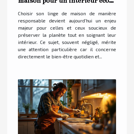
maison pour un intérieur éco-
responsable ?
Choisir son linge de maison de manière
responsable devient aujourd’hui un enjeu
majeur pour celles et ceux soucieux de
préserver la planète tout en soignant leur
intérieur. Ce sujet, souvent négligé, mérite
une attention particulière car il concerne
directement le bien-être quotidien et...