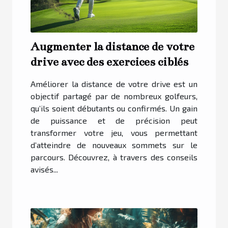
Augmenter la distance de votre
drive avec des exercices ciblés
Améliorer la distance de votre drive est un
objectif partagé par de nombreux golfeurs,
qu’ils soient débutants ou confirmés. Un gain
de puissance et de précision peut
transformer votre jeu, vous permettant
d’atteindre de nouveaux sommets sur le
parcours. Découvrez, à travers des conseils
avisés...