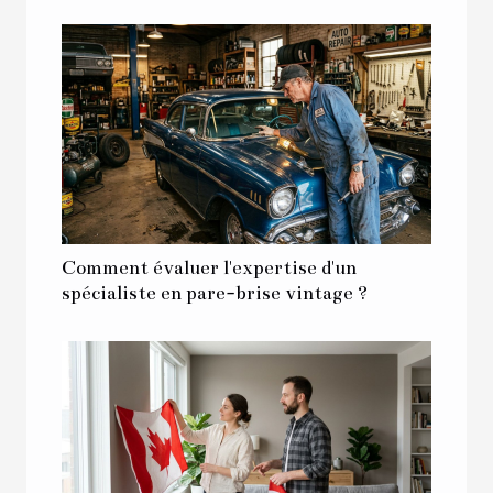
Comment évaluer l'expertise d'un
spécialiste en pare-brise vintage ?