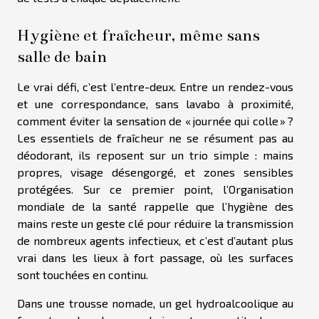
Hygiène et fraîcheur, même sans
salle de bain
Le vrai défi, c’est l’entre-deux. Entre un rendez-vous
et une correspondance, sans lavabo à proximité,
comment éviter la sensation de « journée qui colle » ?
Les essentiels de fraîcheur ne se résument pas au
déodorant, ils reposent sur un trio simple : mains
propres, visage désengorgé, et zones sensibles
protégées. Sur ce premier point, l’Organisation
mondiale de la santé rappelle que l’hygiène des
mains reste un geste clé pour réduire la transmission
de nombreux agents infectieux, et c’est d’autant plus
vrai dans les lieux à fort passage, où les surfaces
sont touchées en continu.
Dans une trousse nomade, un gel hydroalcoolique au