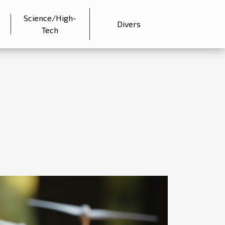
Science/High-
Divers
Tech