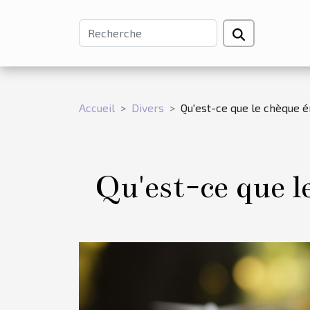
Accueil
Divers
Qu'est-ce que le chèque 
Qu'est-ce que l