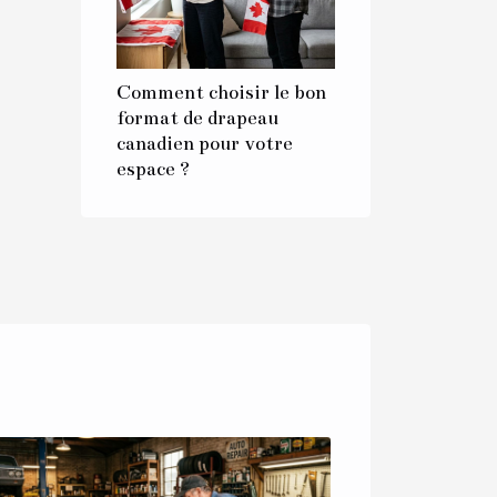
Comment choisir le bon
format de drapeau
canadien pour votre
espace ?