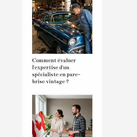
Comment évaluer
l'expertise d'un
spécialiste en pare-
brise vintage ?