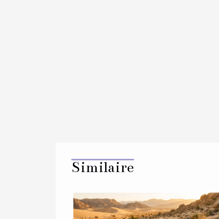
Similaire